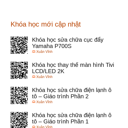
Khóa học mới cập nhật
Khóa học sửa chữa cục đẩy
Yamaha P700S
Xuân Vĩnh
Khóa học thay thế màn hình Tivi
LCD/LED 2K
Xuân Vĩnh
Khóa học sửa chữa điện lạnh ô
tô – Giáo trình Phần 2
Xuân Vĩnh
Khóa học sửa chữa điện lạnh ô
tô – Giáo trình Phần 1
Xuân Vĩnh