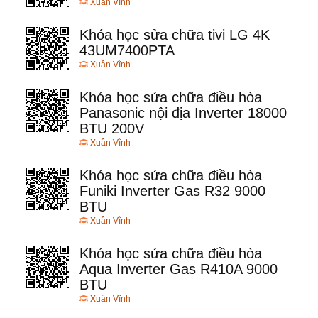
Xuân Vĩnh
Khóa học sửa chữa tivi LG 4K
43UM7400PTA
Xuân Vĩnh
Khóa học sửa chữa điều hòa
Panasonic nội địa Inverter 18000
BTU 200V
Xuân Vĩnh
Khóa học sửa chữa điều hòa
Funiki Inverter Gas R32 9000
BTU
Xuân Vĩnh
Khóa học sửa chữa điều hòa
Aqua Inverter Gas R410A 9000
BTU
Xuân Vĩnh