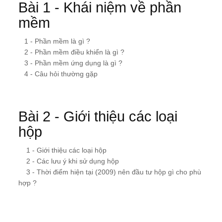
Bài 1 - Khái niệm về phần
mềm
1 - Phần mềm là gì ?
2 - Phần mềm điều khiển là gì ?
3 - Phần mềm ứng dụng là gì ?
4 - Câu hỏi thường gặp
Bài 2 - Giới thiệu các loại
hộp
1 - Giới thiệu các loại hộp
2 - Các lưu ý khi sử dụng hộp
3 - Thời điểm hiện tại (2009) nên đầu tư hộp gì cho phù
hợp ?