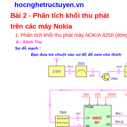
hocnghetructuyen.vn
Bài 2 - Phân tích khối thu phát
trên các máy Nokia
1. Phân tích khối thu phát máy NOKIA 8250 (dò
A - Kênh Thu
Sơ đồ mạch :
Bạn đưa trỏ chuột vào sơ đồ để xem chú thích