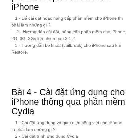
iPhone
1 - Để cài đặt hoặc nâng cấp phần mềm cho iPhone thì
phải làm những gì ?
2 - Hướng dẫn cài đặt, nâng cấp phần mềm cho iPhone
2G, 3G, 3Gs lên phiên bản 3.1.2
3 - Hướng dẫn bẻ khóa (Jailbreak) cho iPhone sau khi
Restore.
Bài 4 - Cài đặt ứng dụng cho
iPhone thông qua phần mềm
Cydia
1 - Cài đặt ứng dụng và giao diện tiếng việt cho iPhone
ta phải làm những gì ?
2 - Cài đặt trình ứng dụng Cydia