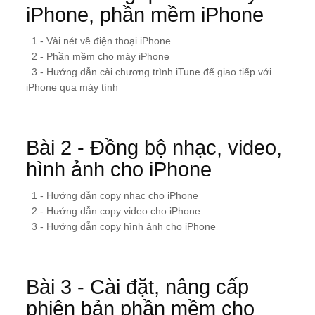
iPhone, phần mềm iPhone
1 - Vài nét về điện thoại iPhone
2 - Phần mềm cho máy iPhone
3 - Hướng dẫn cài chương trình iTune để giao tiếp với
iPhone qua máy tính
Bài 2 - Đồng bộ nhạc, video,
hình ảnh cho iPhone
1 - Hướng dẫn copy nhạc cho iPhone
2 - Hướng dẫn copy video cho iPhone
3 - Hướng dẫn copy hình ảnh cho iPhone
Bài 3 - Cài đặt, nâng cấp
phiên bản phần mềm cho