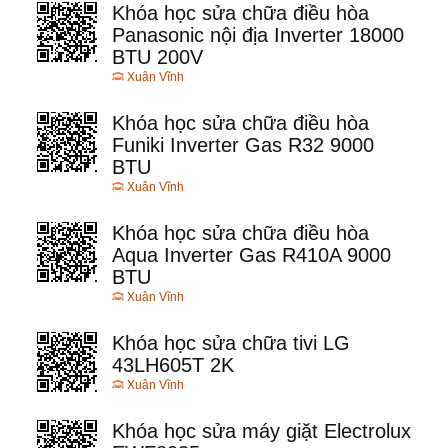
Khóa học sửa chữa điều hòa
Panasonic nội địa Inverter 18000
BTU 200V
Xuân Vĩnh
Khóa học sửa chữa điều hòa
Funiki Inverter Gas R32 9000
BTU
Xuân Vĩnh
Khóa học sửa chữa điều hòa
Aqua Inverter Gas R410A 9000
BTU
Xuân Vĩnh
Khóa học sửa chữa tivi LG
43LH605T 2K
Xuân Vĩnh
Khóa học sửa máy giặt Electrolux