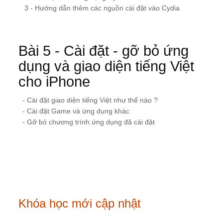
3 - Hướng dẫn thêm các nguồn cài đặt vào Cydia
Bài 5 - Cài đặt - gỡ bỏ ứng
dụng và giao diện tiếng Việt
cho iPhone
- Cài đặt giao diện tiếng Việt như thế nào ?
- Cài đặt Game và ứng dụng khác
- Gỡ bỏ chương trình ứng dụng đã cài đặt
Khóa học mới cập nhật