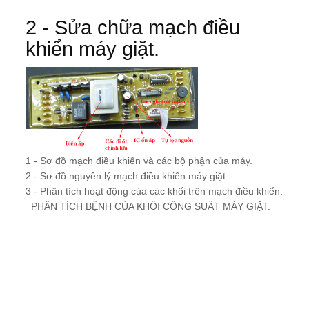
2 - Sửa chữa mạch điều
khiển máy giặt.
1 - Sơ đồ mạch điều khiển và các bộ phận của máy.
2 - Sơ đồ nguyên lý mạch điều khiển máy giặt.
3 - Phân tích hoạt động của các khối trên mạch điều khiển.
PHÂN TÍCH BỆNH CỦA KHỐI CÔNG SUẤT MÁY GIẶT.