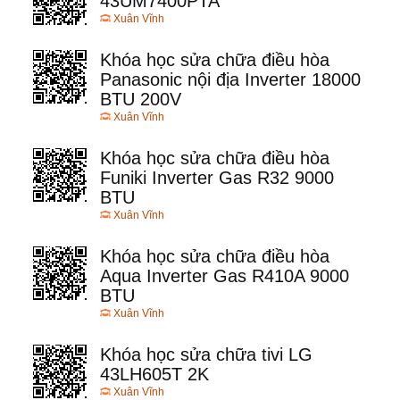
43UM7400PTA
Xuân Vĩnh
Khóa học sửa chữa điều hòa
Panasonic nội địa Inverter 18000
BTU 200V
Xuân Vĩnh
Khóa học sửa chữa điều hòa
Funiki Inverter Gas R32 9000
BTU
Xuân Vĩnh
Khóa học sửa chữa điều hòa
Aqua Inverter Gas R410A 9000
BTU
Xuân Vĩnh
Khóa học sửa chữa tivi LG
43LH605T 2K
Xuân Vĩnh