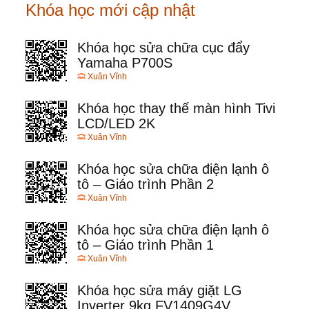
Khóa học mới cập nhật
Khóa học sửa chữa cục đẩy
Yamaha P700S
Xuân Vĩnh
Khóa học thay thế màn hình Tivi
LCD/LED 2K
Xuân Vĩnh
Khóa học sửa chữa điện lạnh ô
tô – Giáo trình Phần 2
Xuân Vĩnh
Khóa học sửa chữa điện lạnh ô
tô – Giáo trình Phần 1
Xuân Vĩnh
Khóa học sửa máy giặt LG
Inverter 9kg FV1409G4V