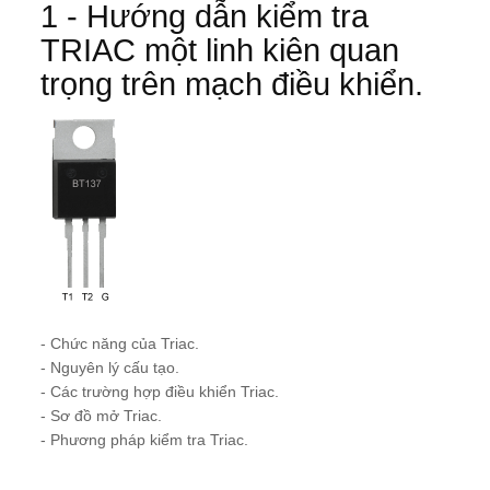
1 - Hướng dẫn kiểm tra
TRIAC một linh kiên quan
trọng trên mạch điều khiển.
- Chức năng của Triac.
- Nguyên lý cấu tạo.
- Các trường hợp điều khiển Triac.
- Sơ đồ mở Triac.
- Phương pháp kiểm tra Triac.