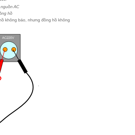
o nguồn AC
đồng hồ
hồ không báo, nhưng đồng hồ không