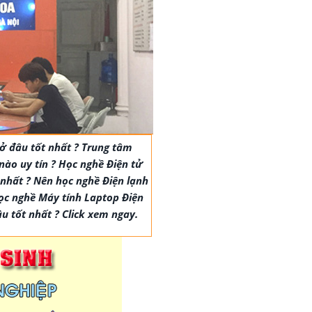
ở đâu tốt nhất ? Trung tâm
nào uy tín ? Học nghề Điện tử
 nhất ? Nên học nghề Điện lạnh
ọc nghề Máy tính Laptop Điện
âu tốt nhất ? Click xem ngay.