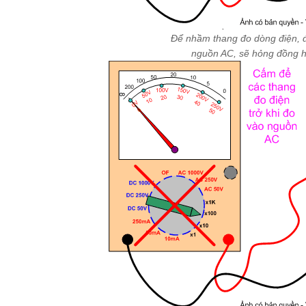
Để nhầm thang đo dòng điện, 
nguồn AC, sẽ hỏng đồng 