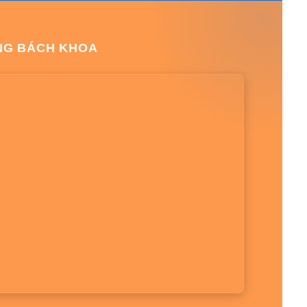
NG BÁCH KHOA