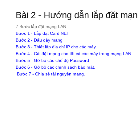
Bài 2 - Hướng dẫn lắp đặt mạ
7 Bước lắp đặt mạng LAN
Bước 1 - Lắp đặt Card NET
Bước 2 - Đấu dây mạng
Bước 3 - Thiết lập địa chỉ IP cho các máy.
Bước 4 - Cài đặt mạng cho tất cả các máy trong mạng LAN
Bước 5 - Gỡ bỏ các chế độ Password
Bước 6 - Gỡ bỏ các chính sách bảo mật.
Bước 7 - Chia sẻ tài nguyên mạng.