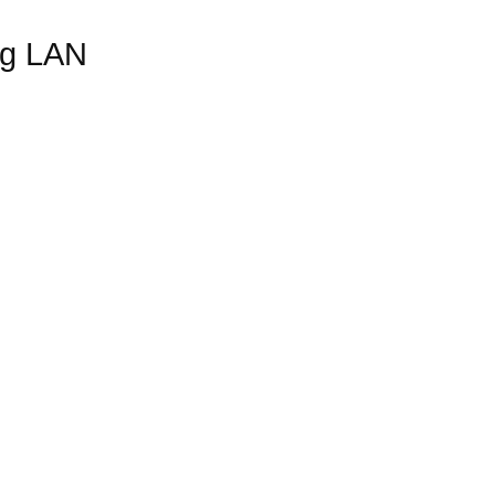
ng LAN