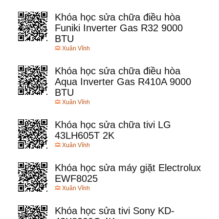
Khóa học sửa chữa điều hòa
Funiki Inverter Gas R32 9000
BTU
Xuân Vĩnh
Khóa học sửa chữa điều hòa
Aqua Inverter Gas R410A 9000
BTU
Xuân Vĩnh
Khóa học sửa chữa tivi LG
43LH605T 2K
Xuân Vĩnh
Khóa học sửa máy giặt Electrolux
EWF8025
Xuân Vĩnh
Khóa học sửa tivi Sony KD-