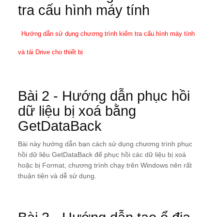
tra cấu hình máy tính
Hướng dẫn sử dụng chương trình kiểm tra cấu hình máy tính
và tải Drive cho thiết bị
Bài 2 - Hướng dẫn phục hồi
dữ liệu bị xoá bằng
GetDataBack
Bài này hướng dẫn bạn cách sử dụng chương trình phục
hồi dữ liệu GetDataBack để phục hồi các dữ liệu bị xoá
hoặc bị Format, chương trình chạy trên Windows nên rất
thuận tiện và dễ sử dụng.