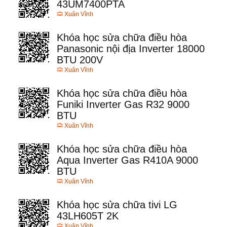
43UM7400PTA
Xuân Vĩnh
Khóa học sửa chữa điều hòa
Panasonic nội địa Inverter 18000
BTU 200V
Xuân Vĩnh
Khóa học sửa chữa điều hòa
Funiki Inverter Gas R32 9000
BTU
Xuân Vĩnh
Khóa học sửa chữa điều hòa
Aqua Inverter Gas R410A 9000
BTU
Xuân Vĩnh
Khóa học sửa chữa tivi LG
43LH605T 2K
Xuân Vĩnh