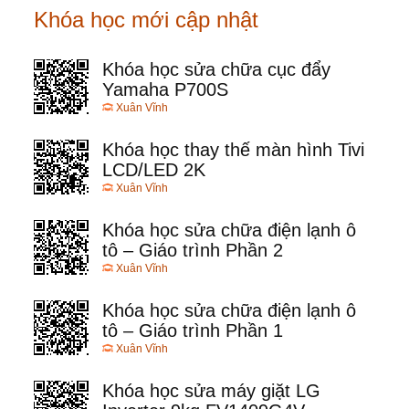
Khóa học mới cập nhật
Khóa học sửa chữa cục đẩy
Yamaha P700S
Xuân Vĩnh
Khóa học thay thế màn hình Tivi
LCD/LED 2K
Xuân Vĩnh
Khóa học sửa chữa điện lạnh ô
tô – Giáo trình Phần 2
Xuân Vĩnh
Khóa học sửa chữa điện lạnh ô
tô – Giáo trình Phần 1
Xuân Vĩnh
Khóa học sửa máy giặt LG