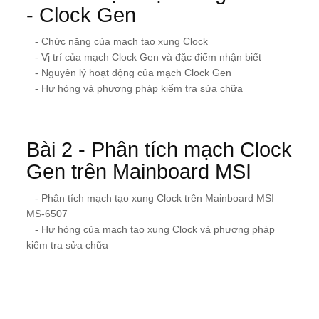
- Clock Gen
- Chức năng của mạch tạo xung Clock
- Vị trí của mạch Clock Gen và đặc điểm nhận biết
- Nguyên lý hoạt động của mạch Clock Gen
- Hư hỏng và phương pháp kiểm tra sửa chữa
Bài 2 - Phân tích mạch Clock
Gen trên Mainboard MSI
- Phân tích mạch tạo xung Clock trên Mainboard MSI
MS-6507
- Hư hỏng của mạch tạo xung Clock và phương pháp
kiểm tra sửa chữa