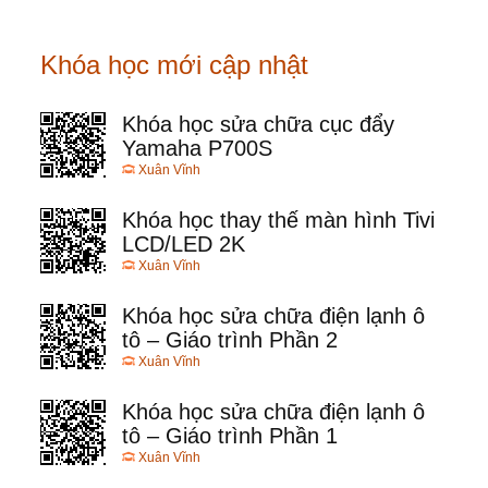
Khóa học mới cập nhật
Khóa học sửa chữa cục đẩy
Yamaha P700S
Xuân Vĩnh
Khóa học thay thế màn hình Tivi
LCD/LED 2K
Xuân Vĩnh
Khóa học sửa chữa điện lạnh ô
tô – Giáo trình Phần 2
Xuân Vĩnh
Khóa học sửa chữa điện lạnh ô
tô – Giáo trình Phần 1
Xuân Vĩnh