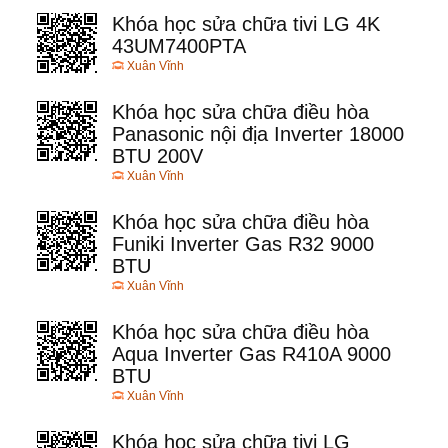
Khóa học sửa chữa tivi LG 4K
43UM7400PTA
Xuân Vĩnh
Khóa học sửa chữa điều hòa
Panasonic nội địa Inverter 18000
BTU 200V
Xuân Vĩnh
Khóa học sửa chữa điều hòa
Funiki Inverter Gas R32 9000
BTU
Xuân Vĩnh
Khóa học sửa chữa điều hòa
Aqua Inverter Gas R410A 9000
BTU
Xuân Vĩnh
Khóa học sửa chữa tivi LG