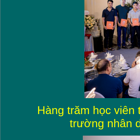
Hàng trăm học viên 
trường nhân d