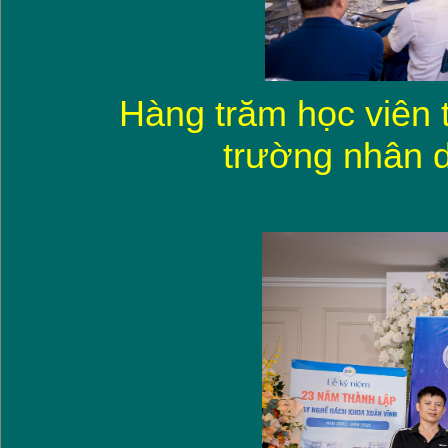
Hàng trăm học viên 
trường nhân d