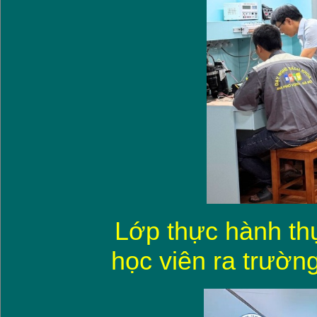
Lớp thực hành thự
học viên ra trườn