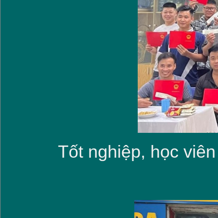
Tốt nghiệp, học viên