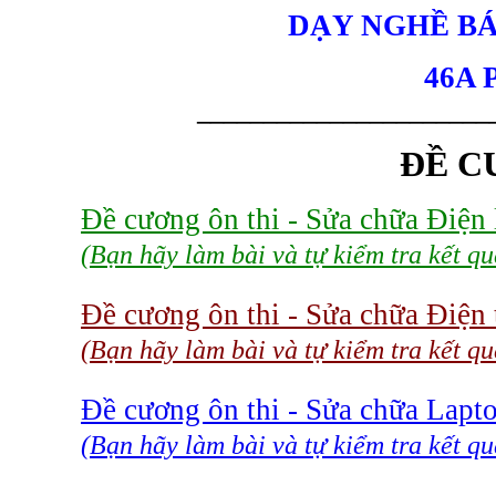
DẠY NGHỀ B
46A P
______________________
ĐỀ C
Đề cương ôn thi - Sửa chữa Điện 
(Bạn hãy làm bài và tự kiểm tra kết q
Đề cương ôn thi - Sửa chữa Điện
(Bạn hãy làm bài và tự kiểm tra kết qu
Đề cương ôn thi - Sửa chữa Lapt
(Bạn hãy làm bài và tự kiểm tra kết q