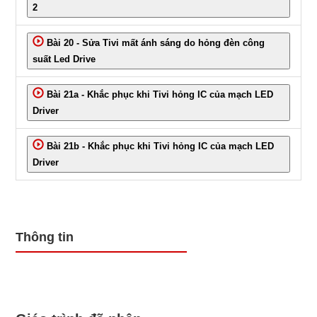
2
Bài 20 - Sửa Tivi mất ánh sáng do hỏng đèn công
suất Led Drive
Bài 21a - Khắc phục khi Tivi hỏng IC của mạch LED
Driver
Bài 21b - Khắc phục khi Tivi hỏng IC của mạch LED
Driver
Thông tin