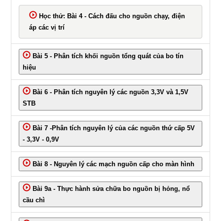
Học thử: Bài 4 - Cách đấu cho nguồn chạy, điện
áp các vị trí
Bài 5 - Phân tích khối nguồn tổng quát của bo tín
hiệu
Bài 6 - Phân tích nguyên lý các nguồn 3,3V và 1,5V
STB
Bài 7 -Phân tích nguyên lý của các nguồn thứ cấp 5V
- 3,3V - 0,9V
Bài 8 - Nguyên lý các mạch nguồn cấp cho màn hình
Bài 9a - Thực hành sửa chữa bo nguồn bị hỏng, nổ
cầu chì