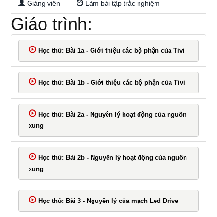
Giảng viên
Làm bài tập trắc nghiệm
Giáo trình:
Học thử: Bài 1a - Giới thiệu các bộ phận của Tivi
Học thử: Bài 1b - Giới thiệu các bộ phận của Tivi
Học thử: Bài 2a - Nguyên lý hoạt động của nguồn
xung
Học thử: Bài 2b - Nguyên lý hoạt động của nguồn
xung
Học thử: Bài 3 - Nguyên lý của mạch Led Drive