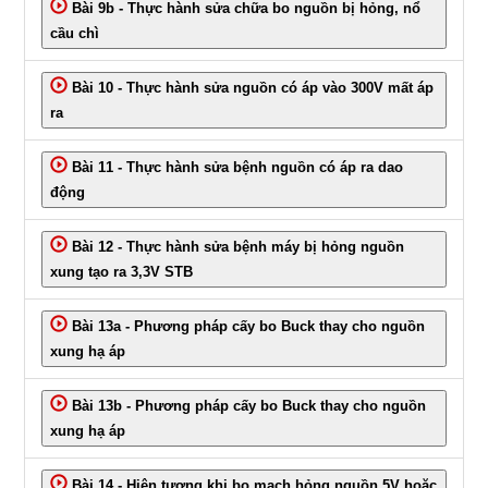
Bài 9b - Thực hành sửa chữa bo nguồn bị hỏng, nổ
cầu chì
Bài 10 - Thực hành sửa nguồn có áp vào 300V mất áp
ra
Bài 11 - Thực hành sửa bệnh nguồn có áp ra dao
động
Bài 12 - Thực hành sửa bệnh máy bị hỏng nguồn
xung tạo ra 3,3V STB
Bài 13a - Phương pháp cấy bo Buck thay cho nguồn
xung hạ áp
Bài 13b - Phương pháp cấy bo Buck thay cho nguồn
xung hạ áp
Bài 14 - Hiện tượng khi bo mạch hỏng nguồn 5V hoặc