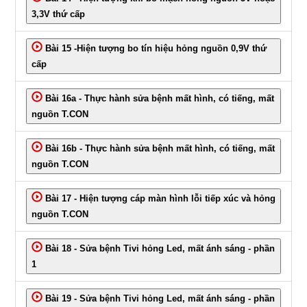
3,3V thứ cấp
Bài 15 -Hiện tượng bo tín hiệu hỏng nguồn 0,9V thứ
cấp
Bài 16a - Thực hành sửa bệnh mất hình, có tiếng, mất
nguồn T.CON
Bài 16b - Thực hành sửa bệnh mất hình, có tiếng, mất
nguồn T.CON
Bài 17 - Hiện tượng cáp màn hình lỗi tiếp xúc và hỏng
nguồn T.CON
Bài 18 - Sửa bệnh Tivi hỏng Led, mất ánh sáng - phần
1
Bài 19 - Sửa bệnh Tivi hỏng Led, mất ánh sáng - phần