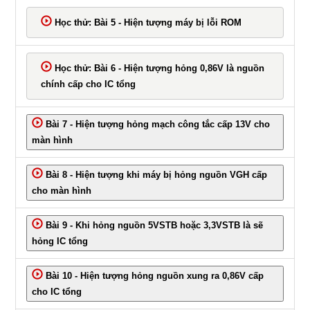
Học thử: Bài 5 - Hiện tượng máy bị lỗi ROM
Học thử: Bài 6 - Hiện tượng hỏng 0,86V là nguồn
chính cấp cho IC tổng
Bài 7 - Hiện tượng hỏng mạch công tắc cấp 13V cho
màn hình
Bài 8 - Hiện tượng khi máy bị hỏng nguồn VGH cấp
cho màn hình
Bài 9 - Khi hỏng nguồn 5VSTB hoặc 3,3VSTB là sẽ
hỏng IC tổng
Bài 10 - Hiện tượng hỏng nguồn xung ra 0,86V cấp
cho IC tổng