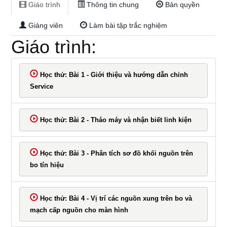
Giáo trình
Thông tin chung
Bản quyền
4K
Giảng viên
Làm bài tập trắc nghiệm
Giáo trình:
Học thử: Bài 1 - Giới thiệu và hướng dẫn chỉnh
Service
Học thử: Bài 2 - Tháo máy và nhận biết linh kiện
Học thử: Bài 3 - Phân tích sơ đồ khối nguồn trên
bo tín hiệu
Học thử: Bài 4 - Vị trí các nguồn xung trên bo và
mạch cấp nguồn cho màn hình