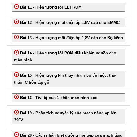
Bài 11 - Hiện tượng lỗi EEPROM
Bài 12 - Hiện tượng mất điện áp 1,8V cấp cho EMMC
Bài 13 - Hiện tượng mất điện áp 1,8V cấp cho Bộ kênh
Bài 14 - Hiện tượng lỗi ROM điều khiển nguồn cho
màn hình
Bài 15 - Hiện tượng khi thay nhầm bo tín hiệu, thử
tháo IC trên táp gỗ
Bài 16 - Tivi bị mất 1 phần màn hình dọc
Bài 19 - Phân tích nguyên lý của mạch nâng áp lên
390V
Bài 20 - Cách nhận biết đường hồi tiếp của mạch tăng