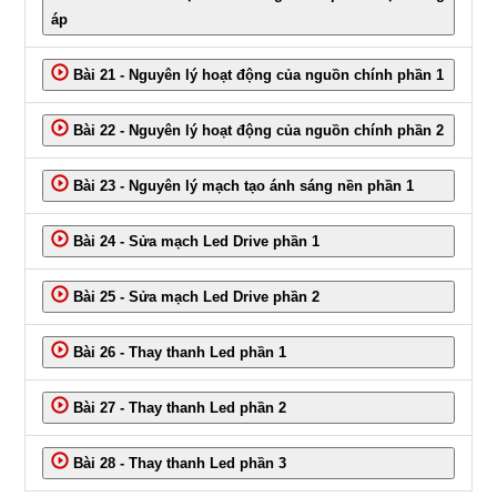
áp
Bài 21 - Nguyên lý hoạt động của nguồn chính phần 1
Bài 22 - Nguyên lý hoạt động của nguồn chính phần 2
Bài 23 - Nguyên lý mạch tạo ánh sáng nền phần 1
Bài 24 - Sửa mạch Led Drive phần 1
Bài 25 - Sửa mạch Led Drive phần 2
Bài 26 - Thay thanh Led phần 1
Bài 27 - Thay thanh Led phần 2
Bài 28 - Thay thanh Led phần 3