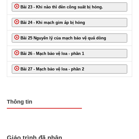
Bài 23 - Khi nào thì đèn công suất bị hỏng.
Bài 24 - Khi mạch gim áp bị hỏng
Bài 25 Nguyên lý của mạch bảo vệ quá dòng
Bài 26 - Mạch bảo vệ loa - phần 1
Bài 27 - Mạch bảo vệ loa - phần 2
Thông tin
Giáo trình đã nhận