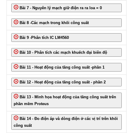
Bài 7 - Nguyên lý mạch giữ điện ra ra loa = 0
Bài 8 -Các mạch trong khối công suất
Bài 9 -Phân tích IC LM4560
Bài 10 - Phân tích các mạch khuếch đại biên độ
Bài 11 - Hoạt động của tầng công suất -phần 1
Bài 12 - Hoạt động của tầng công suất - phần 2
Bài 13 - Minh họa hoạt động của tầng công suất trên
phần mềm Proteus
Bài 14 - Đo điện áp và dòng điện ở các vị trí trên khối
công suất