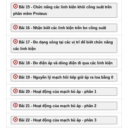
Bài 15 - Chức năng các linh kiện khối công suất trên
phần mềm Proteus
Bài 16 - Nhận biết các linh kiện trên bo công suất
Bài 17 - Đo dạng sóng tại các vị trí để biết chức năng
các linh kiện
Bài 18 - Đo điện áp và dòng điện đi qua các linh kiện
Bài 19 - Nguyên lý mạch hồi tiếp giữ áp ra loa bằng 0
Bài 20 - Hoạt động của mạch bù áp - phần 1
Bài 21 - Hoạt động của mạch bù áp - phần 2
Bài 22 - Hoạt động của mạch bù áp - phần 3