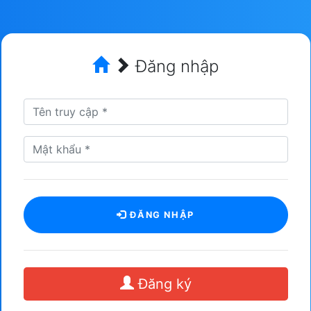
Đăng nhập
ĐĂNG NHẬP
Đăng ký