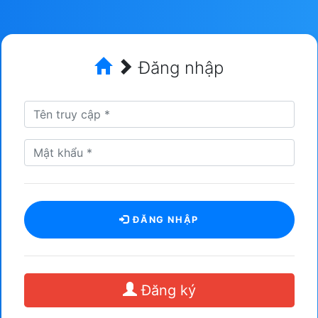
Đăng nhập
ĐĂNG NHẬP
Đăng ký