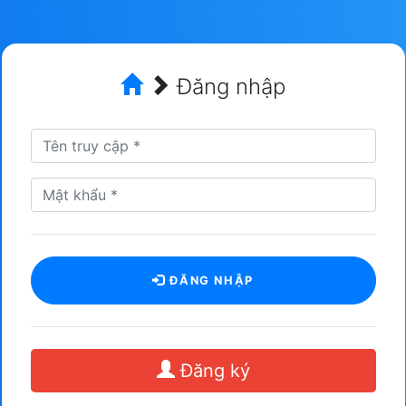
Đăng nhập
ĐĂNG NHẬP
Đăng ký