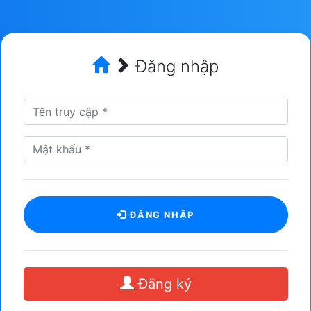
Đăng nhập
ĐĂNG NHẬP
Đăng ký