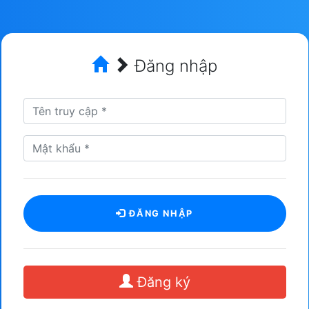
Đăng nhập
ĐĂNG NHẬP
Đăng ký