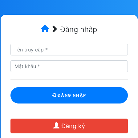
Đăng nhập
ĐĂNG NHẬP
Đăng ký