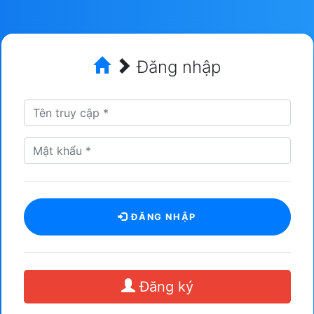
Đăng nhập
ĐĂNG NHẬP
Đăng ký