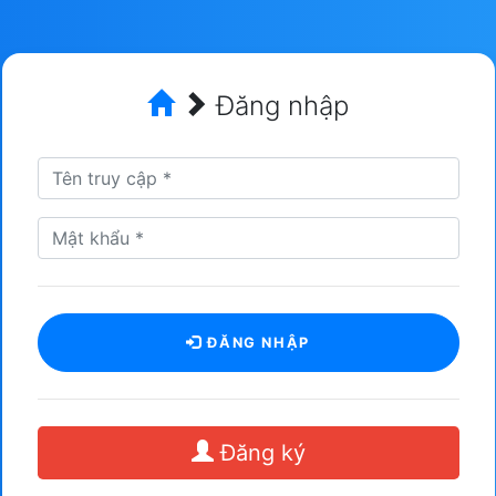
Đăng nhập
ĐĂNG NHẬP
Đăng ký