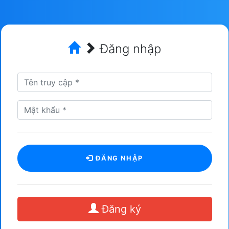
Đăng nhập
ĐĂNG NHẬP
Đăng ký