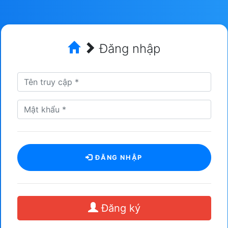
Đăng nhập
ĐĂNG NHẬP
Đăng ký