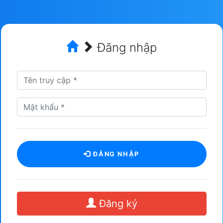
Đăng nhập
ĐĂNG NHẬP
Đăng ký