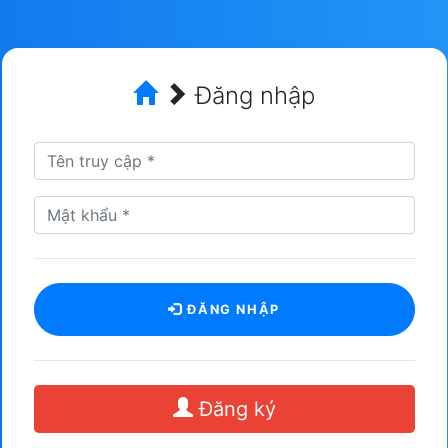
Đăng nhập
ĐĂNG NHẬP
Đăng ký