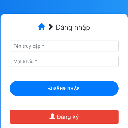
Đăng nhập
ĐĂNG NHẬP
Đăng ký