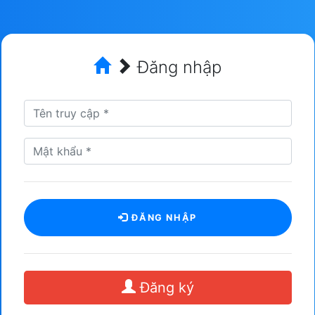
Đăng nhập
ĐĂNG NHẬP
Đăng ký