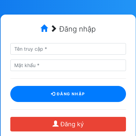
Đăng nhập
ĐĂNG NHẬP
Đăng ký