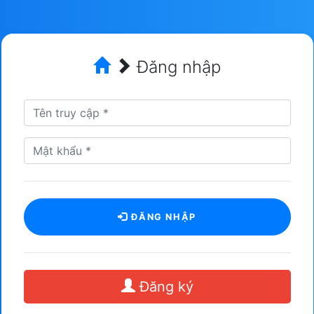
Đăng nhập
ĐĂNG NHẬP
Đăng ký