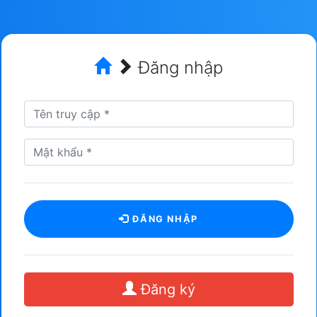
Đăng nhập
ĐĂNG NHẬP
Đăng ký