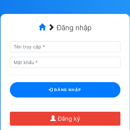
Đăng nhập
ĐĂNG NHẬP
Đăng ký