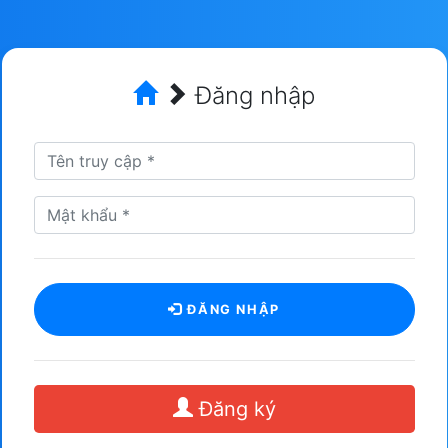
Đăng nhập
ĐĂNG NHẬP
Đăng ký