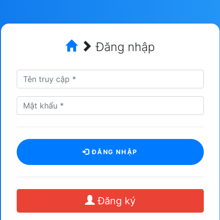
Đăng nhập
ĐĂNG NHẬP
Đăng ký