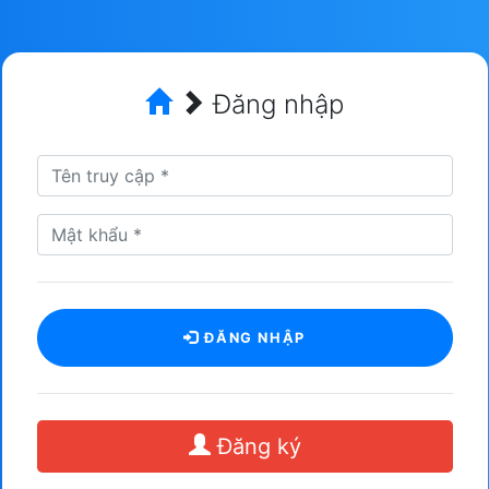
Đăng nhập
ĐĂNG NHẬP
Đăng ký