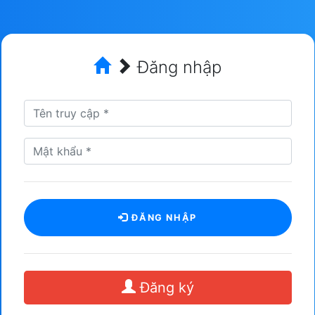
Đăng nhập
ĐĂNG NHẬP
Đăng ký