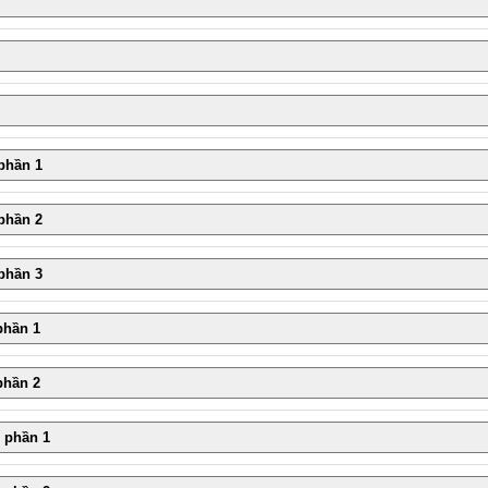
phần 1
phần 2
phần 3
phần 1
phần 2
 phần 1