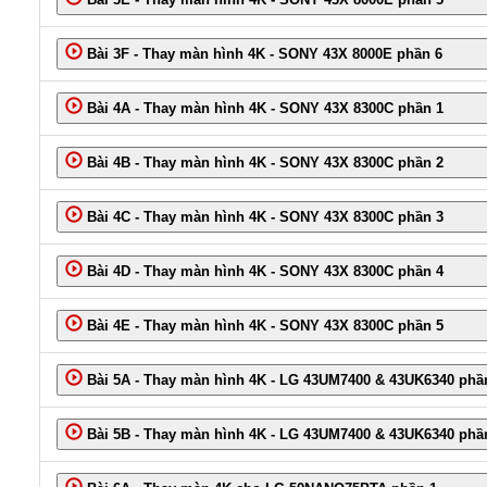
Bài 3F - Thay màn hình 4K - SONY 43X 8000E phần 6
Bài 4A - Thay màn hình 4K - SONY 43X 8300C phần 1
Bài 4B - Thay màn hình 4K - SONY 43X 8300C phần 2
Bài 4C - Thay màn hình 4K - SONY 43X 8300C phần 3
Bài 4D - Thay màn hình 4K - SONY 43X 8300C phần 4
Bài 4E - Thay màn hình 4K - SONY 43X 8300C phần 5
Bài 5A - Thay màn hình 4K - LG 43UM7400 & 43UK6340 phầ
Bài 5B - Thay màn hình 4K - LG 43UM7400 & 43UK6340 phầ