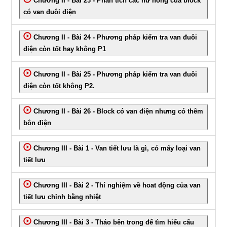
Chương II - Bài 23 - Phân tích các hư hỏng của block
có van đuôi điện
Chương II - Bài 24 - Phương pháp kiểm tra van đuôi
điện còn tốt hay không P1
Chương II - Bài 25 - Phương pháp kiểm tra van đuôi
điện còn tốt không P2.
Chương II - Bài 26 - Block có van điện nhưng có thêm
bôn điện
Chương III - Bài 1 - Van tiết lưu là gì, có mấy loại van
tiết lưu
Chương III - Bài 2 - Thí nghiệm về hoat động của van
tiết lưu chỉnh bằng nhiệt
Chương III - Bài 3 - Tháo bên trong để tìm hiểu cấu