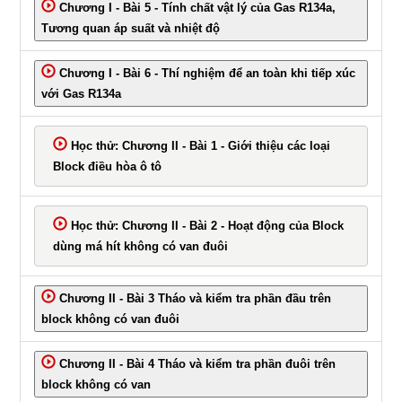
Chương I - Bài 5 - Tính chất vật lý của Gas R134a,
Tương quan áp suất và nhiệt độ
Chương I - Bài 6 - Thí nghiệm để an toàn khi tiếp xúc
với Gas R134a
Học thử: Chương II - Bài 1 - Giới thiệu các loại
Block điều hòa ô tô
Học thử: Chương II - Bài 2 - Hoạt động của Block
dùng má hít không có van đuôi
Chương II - Bài 3 Tháo và kiểm tra phần đầu trên
block không có van đuôi
Chương II - Bài 4 Tháo và kiểm tra phần đuôi trên
block không có van