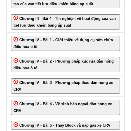
tạo của van tiết lưu điều khiển bằng áp suất
Chương III - Bài 4 - Thí nghiệm về hoạt động của van
tiết lưu điều khiển bằng áp suất
Chương IV - Bài 1 - Giới thiệu về dụng cụ sửa chữa
điều hòa ô tô
Chương IV - Bài 2 - Phương pháp xúc rửa dàn nóng
điều hòa ô tô
Chương IV - Bài 3 - Phương pháp tháo dàn nóng xe
CRV
Chương IV - Bài 4 - Vệ sinh bên ngoài dàn nóng xe
CRV
Chương IV - Bài 5 - Thay Block và nạp gas xe CRV