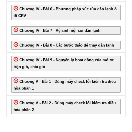
Chương IV - Bài 6 - Phương pháp xúc rửa dàn lạnh ô
tô CRV
Chương IV - Bài 7 - Vệ sinh nội soi dàn lạnh
Chương IV - Bài 8 - Các bước tháo để thay dàn lạnh
Chương IV - Bài 9 - Nguyên lý hoạt động của mô tơ
trộn gió, chia gió
Chương V - Bài 1 - Dùng máy check lỗi kiểm tra điều
hòa phần 1
Chương V - Bài 2 - Dùng máy check lỗi kiểm tra điều
hòa phần 2