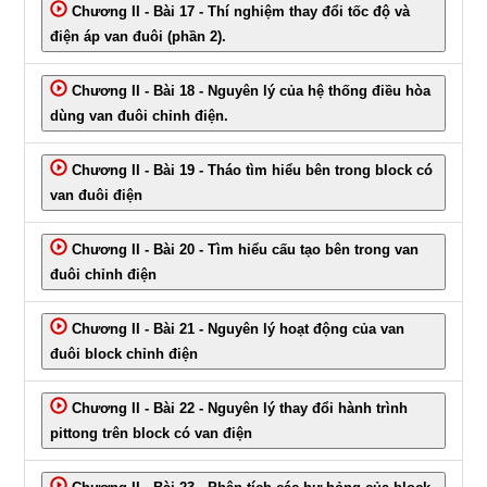
Chương II - Bài 17 - Thí nghiệm thay đổi tốc độ và
điện áp van đuôi (phần 2).
Chương II - Bài 18 - Nguyên lý của hệ thống điều hòa
dùng van đuôi chỉnh điện.
Chương II - Bài 19 - Tháo tìm hiểu bên trong block có
van đuôi điện
Chương II - Bài 20 - Tìm hiểu cấu tạo bên trong van
đuôi chỉnh điện
Chương II - Bài 21 - Nguyên lý hoạt động của van
đuôi block chỉnh điện
Chương II - Bài 22 - Nguyên lý thay đổi hành trình
pittong trên block có van điện