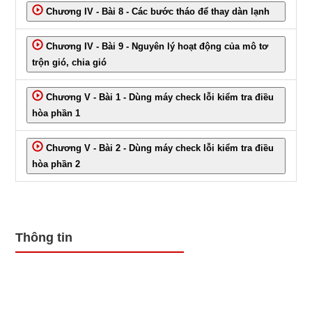
Chương IV - Bài 8 - Các bước tháo để thay dàn lạnh
Chương IV - Bài 9 - Nguyên lý hoạt động của mô tơ
trộn gió, chia gió
Chương V - Bài 1 - Dùng máy check lỗi kiểm tra điều
hòa phần 1
Chương V - Bài 2 - Dùng máy check lỗi kiểm tra điều
hòa phần 2
Thông tin