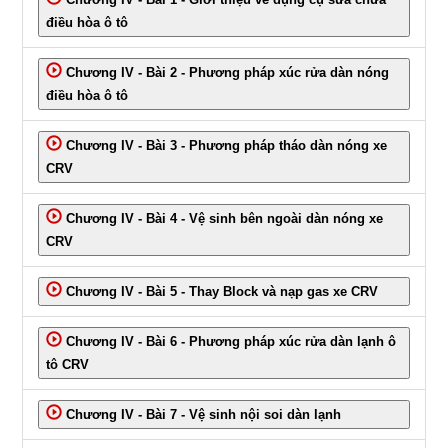
điều hòa ô tô
Chương IV - Bài 2 - Phương pháp xúc rửa dàn nóng
điều hòa ô tô
Chương IV - Bài 3 - Phương pháp tháo dàn nóng xe
CRV
Chương IV - Bài 4 - Vệ sinh bên ngoài dàn nóng xe
CRV
Chương IV - Bài 5 - Thay Block và nạp gas xe CRV
Chương IV - Bài 6 - Phương pháp xúc rửa dàn lạnh ô
tô CRV
Chương IV - Bài 7 - Vệ sinh nội soi dàn lạnh