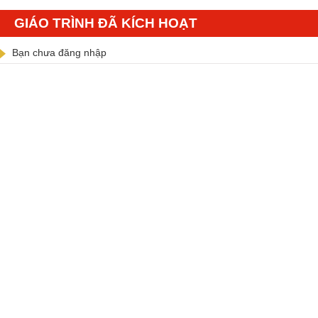
GIÁO TRÌNH ĐÃ KÍCH HOẠT
Bạn chưa đăng nhập