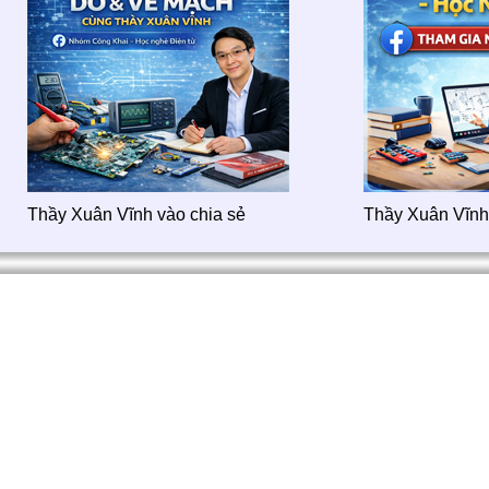
Thầy Xuân Vĩnh vào chia sẻ
Thầy Xuân Vĩnh 