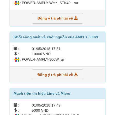
: POWER-AMPLY-Witth_STK40...rar
Đồng ý trả phí tải về
Khối công suất và khối nguồn của AMPLY 300W
:
01/05/2018 17:51
:
10000 VNĐ
: POWER-AMPLY-300W.rar
Đồng ý trả phí tải về
Mạch trộn tín hiệu Line và Micro
:
01/05/2018 17:49
:
5000 VNĐ