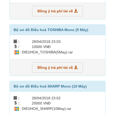
Đồng ý trả phí tải về
Bộ sơ đồ Điều hoà TOSHIBA Mono (5 Máy)
:
28/04/2018 23:03
:
10000 VNĐ
: DIEUHOA_TOSHIBA(5May).rar
Đồng ý trả phí tải về
Bộ sơ đồ Điều hoà SHARP Mono (10 Máy)
:
28/04/2018 23:02
:
20000 VNĐ
: DIEUHOA_SHARP(10May).rar