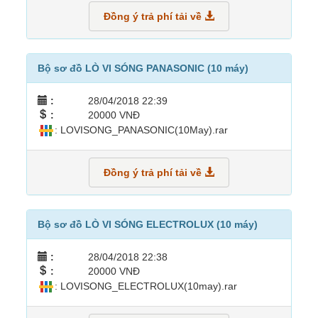
Đồng ý trả phí tải về
Bộ sơ đồ LÒ VI SÓNG PANASONIC (10 máy)
:
28/04/2018 22:39
:
20000 VNĐ
: LOVISONG_PANASONIC(10May).rar
Đồng ý trả phí tải về
Bộ sơ đồ LÒ VI SÓNG ELECTROLUX (10 máy)
:
28/04/2018 22:38
:
20000 VNĐ
: LOVISONG_ELECTROLUX(10may).rar