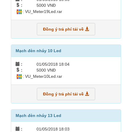
:
5000 VNĐ
: VU_Meter19Led.rar
Đồng ý trả phí tải về
Mạch đèn nháy 10 Led
:
01/05/2018 18:04
:
5000 VNĐ
: VU_Meter10Led.rar
Đồng ý trả phí tải về
Mạch đèn nháy 13 Led
:
01/05/2018 18:03