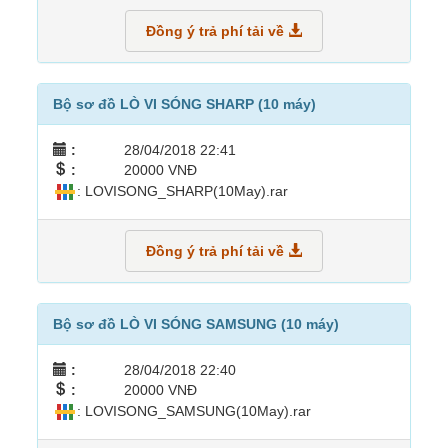
Đồng ý trả phí tải về
Bộ sơ đồ LÒ VI SÓNG SHARP (10 máy)
:
28/04/2018 22:41
:
20000 VNĐ
: LOVISONG_SHARP(10May).rar
Đồng ý trả phí tải về
Bộ sơ đồ LÒ VI SÓNG SAMSUNG (10 máy)
:
28/04/2018 22:40
:
20000 VNĐ
: LOVISONG_SAMSUNG(10May).rar