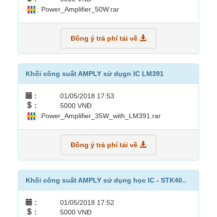
: Power_Amplifier_50W.rar
Đồng ý trả phí tải về
Khối công suất AMPLY sử dụgn IC LM391
:
01/05/2018 17:53
:
5000 VNĐ
: Power_Amplifier_35W_with_LM391.rar
Đồng ý trả phí tải về
Khối công suất AMPLY sử dụng học IC - STK40..
:
01/05/2018 17:52
:
5000 VNĐ