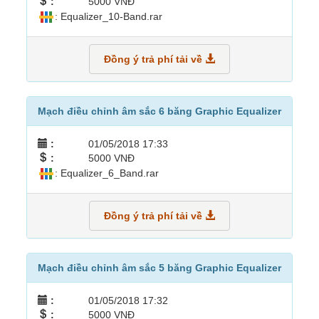
:
5000 VNĐ
: Equalizer_10-Band.rar
Đồng ý trả phí tải về
Mạch điều chỉnh âm sắc 6 băng Graphic Equalizer
:
01/05/2018 17:33
:
5000 VNĐ
: Equalizer_6_Band.rar
Đồng ý trả phí tải về
Mạch điều chỉnh âm sắc 5 băng Graphic Equalizer
:
01/05/2018 17:32
:
5000 VNĐ