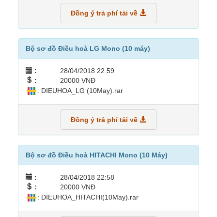
Đồng ý trả phí tải về
Bộ sơ đồ Điều hoà LG Mono (10 máy)
:
28/04/2018 22:59
:
20000 VNĐ
: DIEUHOA_LG (10May).rar
Đồng ý trả phí tải về
Bộ sơ đồ Điều hoà HITACHI Mono (10 Máy)
:
28/04/2018 22:58
:
20000 VNĐ
: DIEUHOA_HITACHI(10May).rar