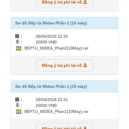
Đồng ý trả phí tải về
Sơ đồ Bếp từ Midea Phần 2 (10 máy)
:
28/04/2018 22:32
:
20000 VNĐ
: BEPTU_MIDEA_Phan2(10May).rar
Đồng ý trả phí tải về
Sơ đồ Bếp từ Midea Phần 1 (10 máy)
:
28/04/2018 22:31
:
20000 VNĐ
: BEPTU_MIDEA_Phan1(10May).rar
Đồng ý trả phí tải về