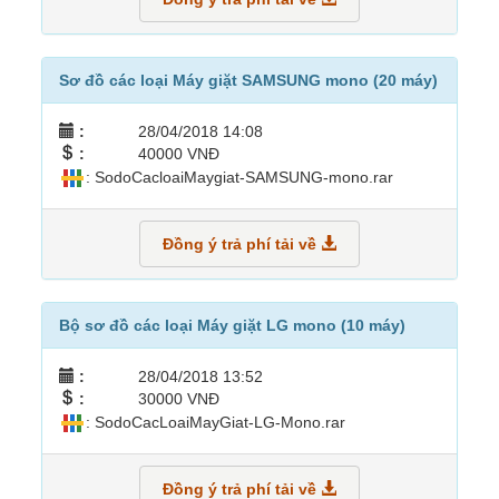
Sơ đồ các loại Máy giặt SAMSUNG mono (20 máy)
:
28/04/2018 14:08
:
40000 VNĐ
: SodoCacloaiMaygiat-SAMSUNG-mono.rar
Đồng ý trả phí tải về
Bộ sơ đồ các loại Máy giặt LG mono (10 máy)
:
28/04/2018 13:52
:
30000 VNĐ
: SodoCacLoaiMayGiat-LG-Mono.rar
Đồng ý trả phí tải về