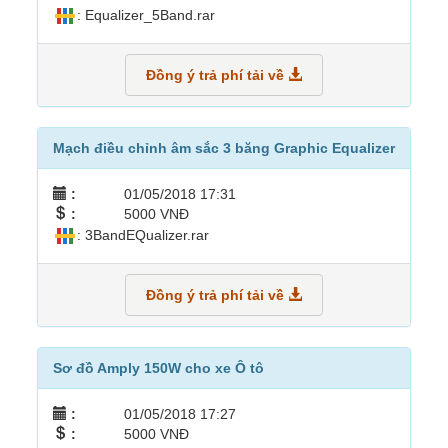
: Equalizer_5Band.rar
Đồng ý trả phí tải về
Mạch điều chỉnh âm sắc 3 băng Graphic Equalizer
:
01/05/2018 17:31
:
5000 VNĐ
: 3BandEQualizer.rar
Đồng ý trả phí tải về
Sơ đồ Amply 150W cho xe Ô tô
:
01/05/2018 17:27
:
5000 VNĐ