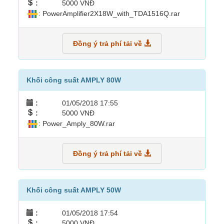
:
5000 VNĐ
: PowerAmplifier2X18W_with_TDA1516Q.rar
Đồng ý trả phí tải về
Khối công suất AMPLY 80W
:
01/05/2018 17:55
:
5000 VNĐ
: Power_Amply_80W.rar
Đồng ý trả phí tải về
Khối công suất AMPLY 50W
:
01/05/2018 17:54
:
5000 VNĐ