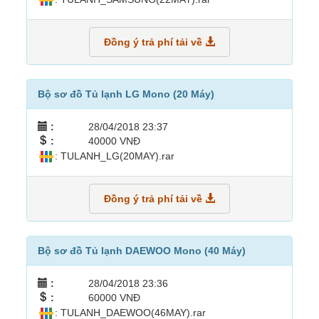
Đồng ý trả phí tải về
Bộ sơ đồ Tủ lạnh LG Mono (20 Máy)
:
28/04/2018 23:37
:
40000 VNĐ
: TULANH_LG(20MAY).rar
Đồng ý trả phí tải về
Bộ sơ đồ Tủ lạnh DAEWOO Mono (40 Máy)
:
28/04/2018 23:36
:
60000 VNĐ
: TULANH_DAEWOO(46MAY).rar