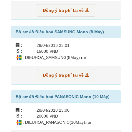
Đồng ý trả phí tải về
Bộ sơ đồ Điều hoà SAMSUNG Mono (8 Máy)
:
28/04/2018 23:01
:
15000 VNĐ
: DIEUHOA_SAMSUNG(8May).rar
Đồng ý trả phí tải về
Bộ sơ đồ Điều hoà PANASONIC Mono (10 Máy)
:
28/04/2018 23:00
:
20000 VNĐ
: DIEUHOA_PANASONIC(10May).rar