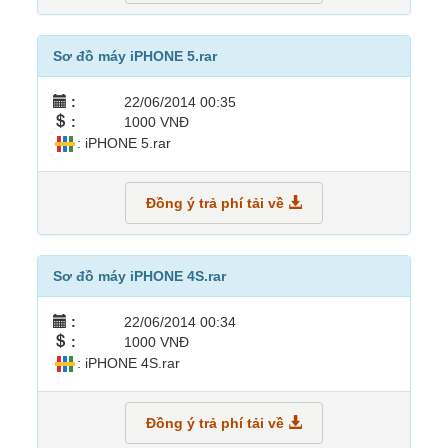
Sơ đồ máy iPHONE 5.rar
:
22/06/2014 00:35
:
1000 VNĐ
: iPHONE 5.rar
Đồng ý trả phí tải về
Sơ đồ máy iPHONE 4S.rar
:
22/06/2014 00:34
:
1000 VNĐ
: iPHONE 4S.rar
Đồng ý trả phí tải về