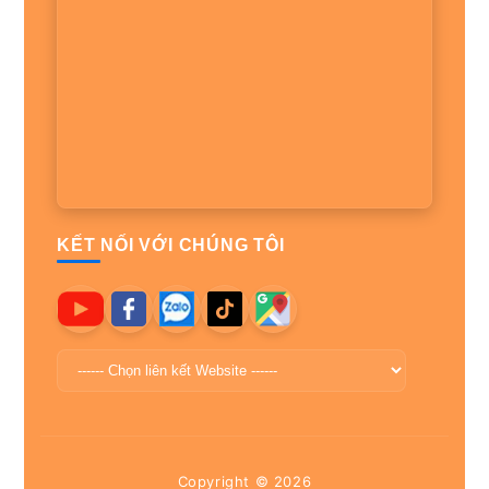
KẾT NỐI VỚI CHÚNG TÔI
Copyright ©
2026