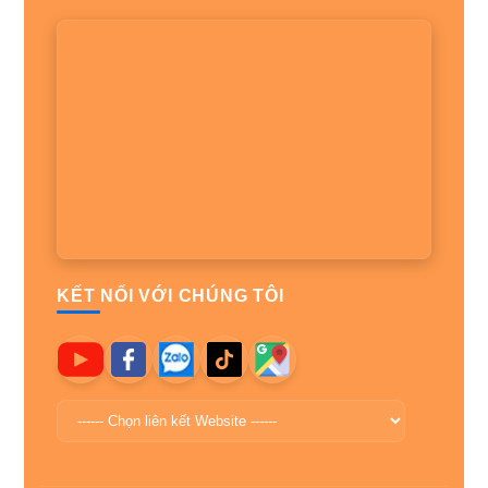
KẾT NỐI VỚI CHÚNG TÔI