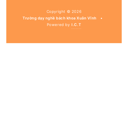
Copyright ©
2026
Trường dạy nghề bách khoa Xuân Vĩnh
•
Powered by
I.C.T