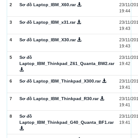
2
Sơ đồ Laptop_IBM_X60.rar
23/11/20
19:44
3
Sơ đồ Laptop_IBM_x31.rar
23/11/20
19:43
4
Sơ đồ Laptop_IBM_X30.rar
23/11/20
19:43
5
Sơ đồ
23/11/20
Laptop_IBM_Thinkpad_Z61_Quanta_BW2.rar
19:42
6
Sơ đồ Laptop_IBM_Thinkpad_X300.rar
23/11/20
19:41
7
Sơ đồ Laptop_IBM_Thinkpad_R30.rar
23/11/20
19:41
8
Sơ đồ
23/11/20
Laptop_IBM_Thinkpad_G40_Quanta_BF1.rar
19:41