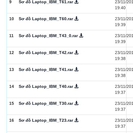
9
Sơ đồ Laptop_IBM_T61.rar
23/11/20
19:40
10
Sơ đồ Laptop_IBM_T60.rar
23/11/20
19:39
11
Sơ đồ Laptop_IBM_T43_0.rar
23/11/20
19:39
12
Sơ đồ Laptop_IBM_T42.rar
23/11/20
19:38
13
Sơ đồ Laptop_IBM_T41.rar
23/11/20
19:38
14
Sơ đồ Laptop_IBM_T40.rar
23/11/20
19:37
15
Sơ đồ Laptop_IBM_T30.rar
23/11/20
19:37
16
Sơ đồ Laptop_IBM_T23.rar
23/11/20
19:37