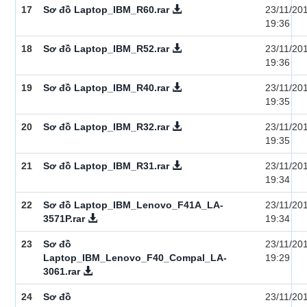
17
Sơ đồ Laptop_IBM_R60.rar
23/11/20
19:36
18
Sơ đồ Laptop_IBM_R52.rar
23/11/20
19:36
19
Sơ đồ Laptop_IBM_R40.rar
23/11/20
19:35
20
Sơ đồ Laptop_IBM_R32.rar
23/11/20
19:35
21
Sơ đồ Laptop_IBM_R31.rar
23/11/20
19:34
22
Sơ đồ Laptop_IBM_Lenovo_F41A_LA-
23/11/20
3571P.rar
19:34
23
Sơ đồ
23/11/20
Laptop_IBM_Lenovo_F40_Compal_LA-
19:29
3061.rar
24
Sơ đồ
23/11/20