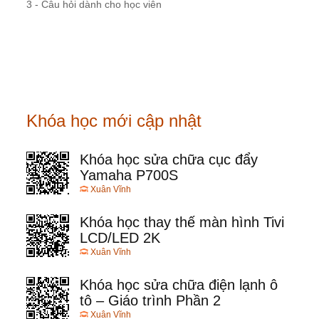
3 - Câu hỏi dành cho học viên
Khóa học mới cập nhật
Khóa học sửa chữa cục đẩy
Yamaha P700S
Xuân Vĩnh
Khóa học thay thế màn hình Tivi
LCD/LED 2K
Xuân Vĩnh
Khóa học sửa chữa điện lạnh ô
tô – Giáo trình Phần 2
Xuân Vĩnh