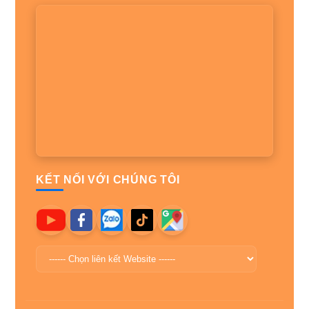
KẾT NỐI VỚI CHÚNG TÔI