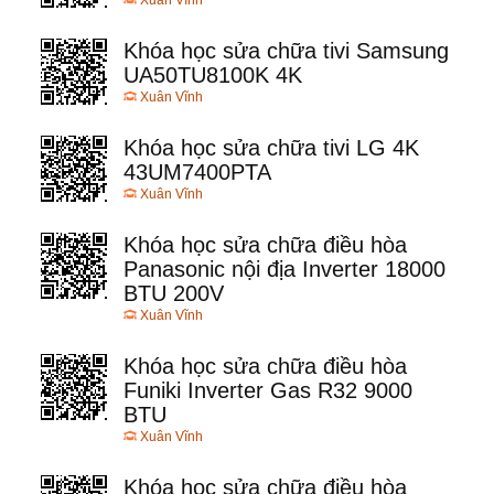
Xuân Vĩnh
Khóa học sửa chữa tivi Samsung
UA50TU8100K 4K
Xuân Vĩnh
Khóa học sửa chữa tivi LG 4K
43UM7400PTA
Xuân Vĩnh
Khóa học sửa chữa điều hòa
Panasonic nội địa Inverter 18000
BTU 200V
Xuân Vĩnh
Khóa học sửa chữa điều hòa
Funiki Inverter Gas R32 9000
BTU
Xuân Vĩnh
Khóa học sửa chữa điều hòa