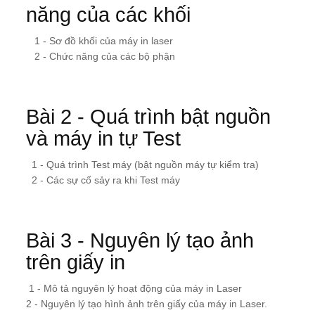
năng của các khối
1 - Sơ đồ khối của máy in laser
2 - Chức năng của các bộ phận
Bài 2 - Quá trình bật nguồn
và máy in tự Test
1 - Quá trình Test máy (bật nguồn máy tự kiểm tra)
2 - Các sự cố sảy ra khi Test máy
Bài 3 - Nguyên lý tạo ảnh
trên giấy in
1 - Mô tả nguyên lý hoạt động của máy in Laser
2 - Nguyên lý tạo hình ảnh trên giấy của máy in Laser.