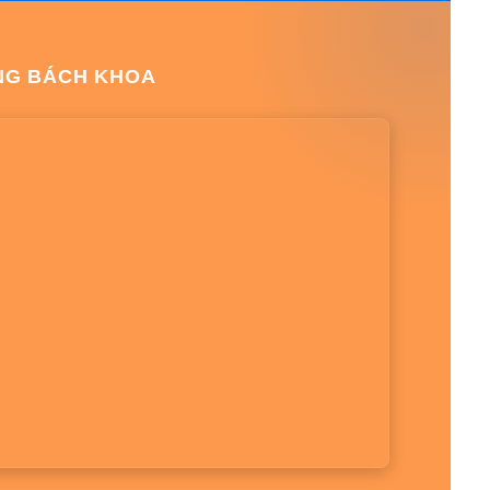
NG BÁCH KHOA