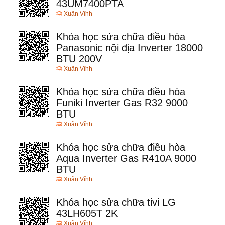
43UM7400PTA
Xuân Vĩnh
Khóa học sửa chữa điều hòa
Panasonic nội địa Inverter 18000
BTU 200V
Xuân Vĩnh
Khóa học sửa chữa điều hòa
Funiki Inverter Gas R32 9000
BTU
Xuân Vĩnh
Khóa học sửa chữa điều hòa
Aqua Inverter Gas R410A 9000
BTU
Xuân Vĩnh
Khóa học sửa chữa tivi LG
43LH605T 2K
Xuân Vĩnh