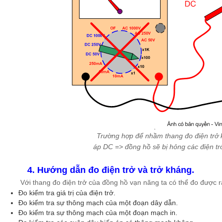
Trường hợp để nhầm thang đo điện trở k
áp DC => đồng hồ sẽ bị hỏng các điện tr
4. Hướng dẫn đo điện trở và trở kháng.
Với thang đo điện trở của đồng hồ vạn năng ta có thể đo được rấ
Đo kiểm tra giá trị của điện trở.
Đo kiểm tra sự thông mạch của một đoạn dây dẫn.
Đo kiểm tra sự thông mạch của một đoạn mạch in.