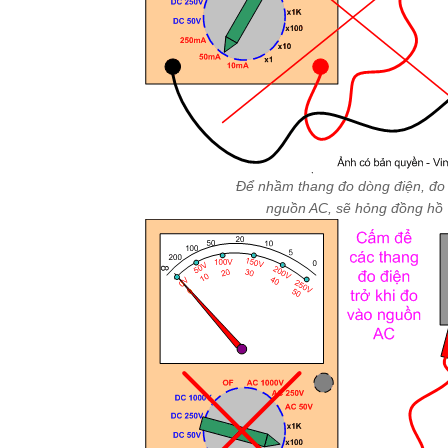
Để nhầm thang đo dòng điện, đo
nguồn AC, sẽ hỏng đồng hồ