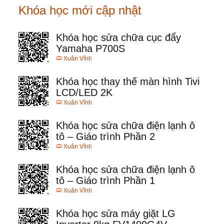
Khóa học mới cập nhật
Khóa học sửa chữa cục đẩy
Yamaha P700S
Xuân Vĩnh
Khóa học thay thế màn hình Tivi
LCD/LED 2K
Xuân Vĩnh
Khóa học sửa chữa điện lạnh ô
tô – Giáo trình Phần 2
Xuân Vĩnh
Khóa học sửa chữa điện lạnh ô
tô – Giáo trình Phần 1
Xuân Vĩnh
Khóa học sửa máy giặt LG