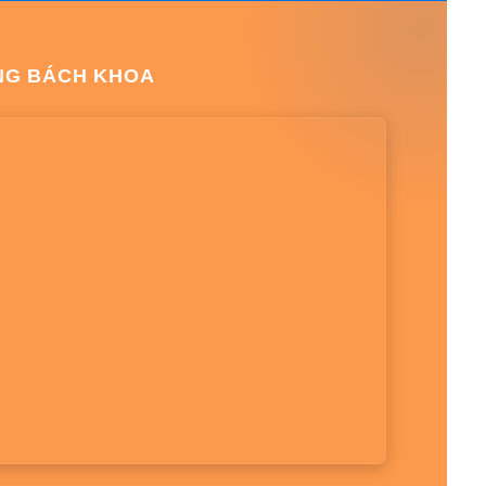
NG BÁCH KHOA