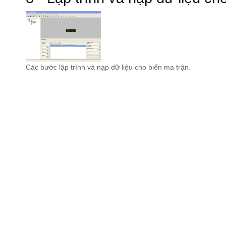
Các bước lập trình và nạp dữ liệu cho biển ma trận.