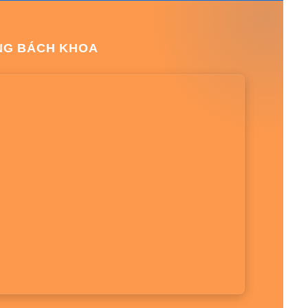
NG BÁCH KHOA