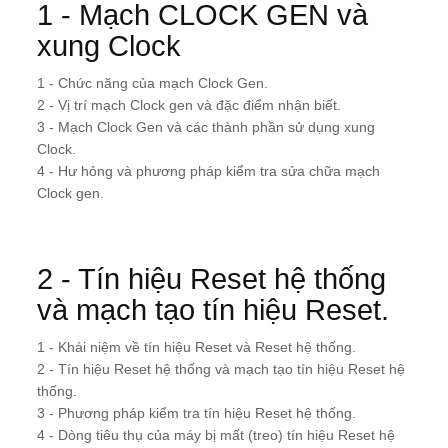
1 - Mạch CLOCK GEN và
xung Clock
1 - Chức năng của mạch Clock Gen.
2 - Vị trí mạch Clock gen và đặc điểm nhận biết.
3 - Mạch Clock Gen và các thành phần sử dụng xung
Clock.
4 - Hư hỏng và phương pháp kiểm tra sửa chữa mạch
Clock gen.
2 - Tín hiệu Reset hệ thống
và mạch tạo tín hiệu Reset.
1 - Khái niệm về tín hiệu Reset và Reset hệ thống.
2 - Tín hiệu Reset hệ thống và mạch tạo tín hiệu Reset hệ
thống.
3 - Phương pháp kiểm tra tín hiệu Reset hệ thống.
4 - Dòng tiêu thụ của máy bị mất (treo) tín hiệu Reset hệ