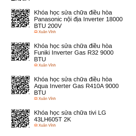
Khóa học sửa chữa điều hòa
Panasonic nội địa Inverter 18000
BTU 200V
Xuân Vĩnh
Khóa học sửa chữa điều hòa
Funiki Inverter Gas R32 9000
BTU
Xuân Vĩnh
Khóa học sửa chữa điều hòa
Aqua Inverter Gas R410A 9000
BTU
Xuân Vĩnh
Khóa học sửa chữa tivi LG
43LH605T 2K
Xuân Vĩnh